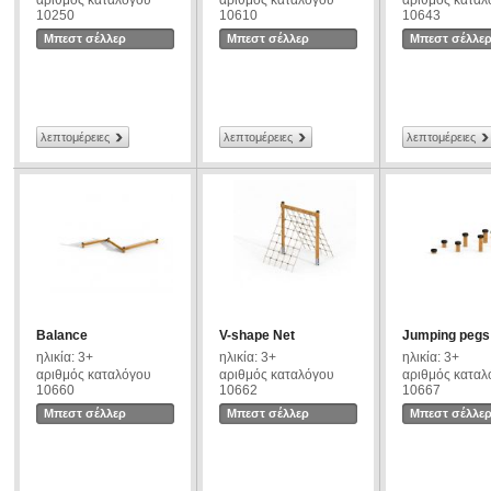
αριθμός καταλόγου
αριθμός καταλόγου
αριθμός καταλ
10250
10610
10643
Μπεστ σέλλερ
Μπεστ σέλλερ
Μπεστ σέλλε
λεπτομέρειες
λεπτομέρειες
λεπτομέρειες
Balance
V-shape Net
Jumping pegs
ηλικία: 3+
ηλικία: 3+
ηλικία: 3+
αριθμός καταλόγου
αριθμός καταλόγου
αριθμός καταλ
10660
10662
10667
Μπεστ σέλλερ
Μπεστ σέλλερ
Μπεστ σέλλε