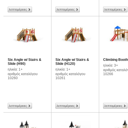
λεπτομέρειες
λεπτομέρειες
λεπτομέρειες
Six Angle w/ Stairs &
Six Angle w/ Stairs &
Climbing Booth
Slide (H90)
Slide (H120)
ηλικία: 3+
ηλικία: 1+
ηλικία: 1+
αριθμός καταλό
αριθμός καταλόγου
αριθμός καταλόγου
10266
10260
10261
λεπτομέρειες
λεπτομέρειες
λεπτομέρειες