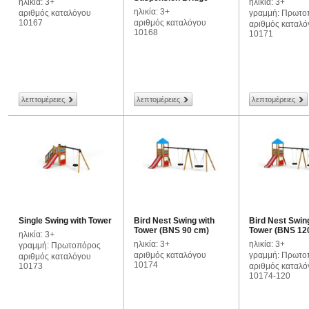
ηλικία: 3+
ηλικία: 3+
ηλικία: 3+
αριθμός καταλόγου
γραμμή: Πρωτο
10167
αριθμός καταλόγου
αριθμός καταλό
10168
10171
λεπτομέρειες
λεπτομέρειες
λεπτομέρειες
Single Swing with Tower
Bird Nest Swing with
Bird Nest Swin
Tower (BNS 90 cm)
Tower (BNS 12
ηλικία: 3+
ηλικία: 3+
ηλικία: 3+
γραμμή: Πρωτοπόρος
αριθμός καταλόγου
γραμμή: Πρωτο
αριθμός καταλόγου
10174
10173
αριθμός καταλό
10174-120