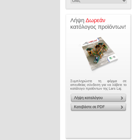
Λήψη
Δωρεάν
κατόλογος προϊόντων!
Συμπληρώστε τη φόρμα σε
απευθείας σύνδεση για να λάβετε το
κατάλογο προϊόντων της Lars Laj.
Λήψη καταλόγου
Κατεβάστε σε PDF