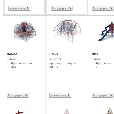
λεπτομέρειες
λεπτομέρειες
λεπτομέρειες
Boreas
Breva
Bise
ηλικία: 5+
ηλικία: 5+
ηλικία: 5+
αριθμός καταλόγου
αριθμός καταλόγου
αριθμός καταλό
80103
80104
80110
λεπτομέρειες
λεπτομέρειες
λεπτομέρειες