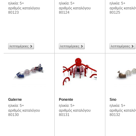
ηλικία: 5+
ηλικία: 5+
ηλικία: 5+
αριθμός καταλόγου
αριθμός καταλόγου
αριθμός καταλό
80123
80124
80125
λεπτομέρειες
λεπτομέρειες
λεπτομέρειες
Galerne
Ponente
Sno
ηλικία: 5+
ηλικία: 5+
ηλικία: 5+
αριθμός καταλόγου
αριθμός καταλόγου
αριθμός καταλό
80130
80131
80132