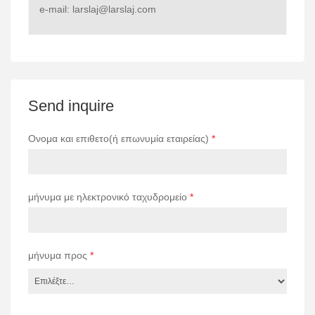
e-mail: larslaj@larslaj.com
Send inquire
Ονομα και επιθετο(ή επωνυμία εταιρείας)
*
μήνυμα με ηλεκτρονικό ταχυδρομείο
*
μήνυμα προς
*