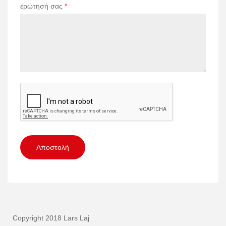
ερώτησή σας
*
Copyright 2018 Lars Laj