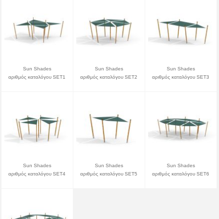
Sun Shades
Sun Shades
Sun Shades
αριθμός καταλόγου SET1
αριθμός καταλόγου SET2
αριθμός καταλόγου SET3
Sun Shades
Sun Shades
Sun Shades
αριθμός καταλόγου SET4
αριθμός καταλόγου SET5
αριθμός καταλόγου SET6