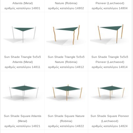
Atlantis (Metal)
Nature (Robinia)
Pioneer (Larchwood)
αριθμός καταλόγου 14801
αριθμός καταλόγου 14802
αριθμός καταλόγου 14804
Sun Shade Triangle 5x5x5
Sun Shade Triangle 5x5x5
Sun Shade Triangle 5x5x5
Atlantis (Metal)
Nature (Robinia)
Pioneer (Larchwood)
αριθμός καταλόγου 14811
αριθμός καταλόγου 14812
αριθμός καταλόγου 14814
Sun Shade Square Atlantis
Sun Shade Square Nature
Sun Shade Square Pioneer
(Metal)
(Robinia)
(Larchwood)
αριθμός καταλόγου 14821
αριθμός καταλόγου 14822
αριθμός καταλόγου 14824