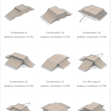
Combination 8
Combination 16
Combination 19
αριθμός καταλόγου 11781
αριθμός καταλόγου 11782
αριθμός καταλόγου 11783
Combination 20
Combination 21
Fun Box type A
αριθμός καταλόγου 11784
αριθμός καταλόγου 11785
αριθμός καταλόγου 11786