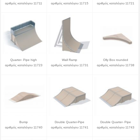
αριθμός καταλόγου 11711
αριθμός καταλόγου 11715
αριθμός καταλόγου 11721
Quarter- Pipe high
Wall Ramp
Olly Box rounded
αριθμός καταλόγου 11723
αριθμός καταλόγου 11731
αριθμός καταλόγου 11738
Bump
Double Quarter-Pipe
Double Quarter- Pipe
αριθμός καταλόγου 11740
αριθμός καταλόγου 11741
αριθμός καταλόγου 11743