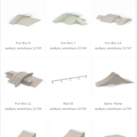
Fun Box 8
Fun Box 7
Fun Box 14
αριθμός καταλόγου 11745
αριθμός καταλόγου 11746
αριθμός καταλόγου 11747
Fun Box 11
Rail 30
Spine- Ramp
αριθμός καταλόγου 11748
αριθμός καταλόγου 11750
αριθμός καταλόγου 11755