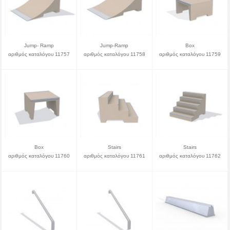
Jump- Ramp
Jump-Ramp
Box
αριθμός καταλόγου 11757
αριθμός καταλόγου 11758
αριθμός καταλόγου 11759
Box
Stairs
Stairs
αριθμός καταλόγου 11760
αριθμός καταλόγου 11761
αριθμός καταλόγου 11762