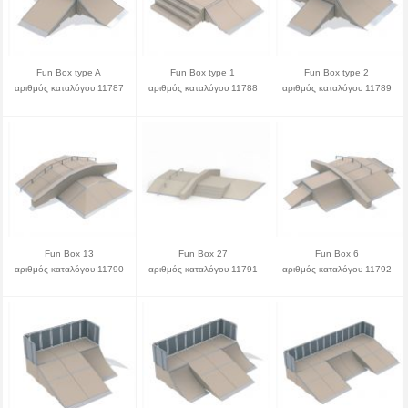
Fun Box type A
Fun Box type 1
Fun Box type 2
αριθμός καταλόγου 11787
αριθμός καταλόγου 11788
αριθμός καταλόγου 11789
Fun Box 13
Fun Box 27
Fun Box 6
αριθμός καταλόγου 11790
αριθμός καταλόγου 11791
αριθμός καταλόγου 11792