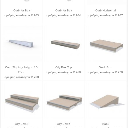
Curb for Box
Curb for Box
Curb Horizontal
αριθμός καταλόγου 11763
αριθμός καταλόγου 11764
αριθμός καταλόγου 11767
Curb Sloping- height: 15-
Olly Box Top
Walk Box
25cm
αριθμός καταλόγου 11769
αριθμός καταλόγου 11770
αριθμός καταλόγου 11768
Olly Box 3
Olly Box 5
Bank