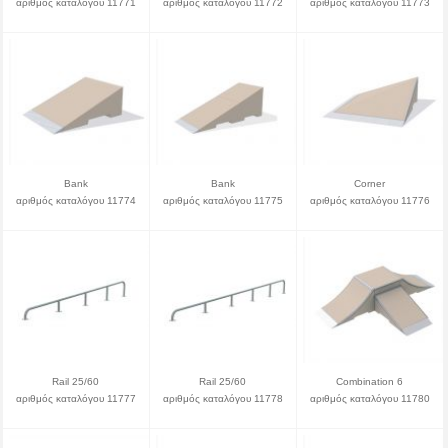
αριθμός καταλόγου 11771
αριθμός καταλόγου 11772
αριθμός καταλόγου 11773
Bank
Bank
Corner
αριθμός καταλόγου 11774
αριθμός καταλόγου 11775
αριθμός καταλόγου 11776
Rail 25/60
Rail 25/60
Combination 6
αριθμός καταλόγου 11777
αριθμός καταλόγου 11778
αριθμός καταλόγου 11780