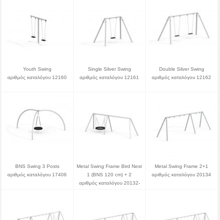
Youth Swing
Single Silver Swing
Double Silver Swing
αριθμός καταλόγου 12160
αριθμός καταλόγου 12161
αριθμός καταλόγου 12162
BNS Swing 3 Posts
Metal Swing Frame Bird Nest
Metal Swing Frame 2+1
αριθμός καταλόγου 17406
1 (BNS 120 cm) + 2
αριθμός καταλόγου 20134
αριθμός καταλόγου 20132-
120