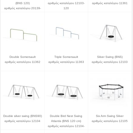
(BNS 120)
αριθμός καταλόγου 12103-
αριθμός καταλόγου 11361
αριθμός καταλόγου 20139-
120
120
Double Somersault
Triple Somersault
Silver Swing (BNS)
αριθμός καταλόγου 11362
αριθμός καταλόγου 11363
αριθμός καταλόγου 12103
Double silver swing (BNS90)
Double Bird Nest Swing
Six Arm Swing Silver
αριθμός καταλόγου 12104
Atlantis (BNS 120 cm)
αριθμός καταλόγου 12105
αριθμός καταλόγου 12104-
120