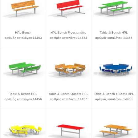
HPL Bench
HPL Bench Freestanding
Table & Bench HPL
αριθμός καταλόγου 14453
αριθμός καταλόγου 14454
αριθμός καταλόγου 14455
Table & Bench HPL
Table & Bench Quadro HPL
Table & Bench 6 Seats HPL
αριθμός καταλόγου 14456
αριθμός καταλόγου 14457
αριθμός καταλόγου 14458