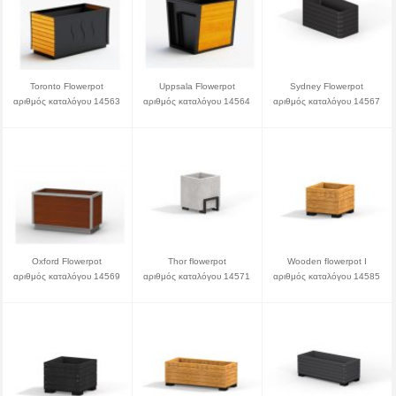
Toronto Flowerpot
Uppsala Flowerpot
Sydney Flowerpot
αριθμός καταλόγου 14563
αριθμός καταλόγου 14564
αριθμός καταλόγου 14567
Oxford Flowerpot
Thor flowerpot
Wooden flowerpot I
αριθμός καταλόγου 14569
αριθμός καταλόγου 14571
αριθμός καταλόγου 14585