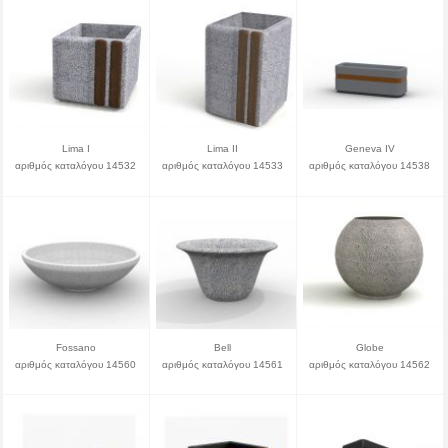
Lima I
Lima II
Geneva IV
αριθμός καταλόγου 14532
αριθμός καταλόγου 14533
αριθμός καταλόγου 14538
Fossano
Bell
Globe
αριθμός καταλόγου 14560
αριθμός καταλόγου 14561
αριθμός καταλόγου 14562