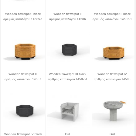
Wooden flowerpot I-black
Wooden flowerpot II
Wooden flowerpot II black
αριθμός καταλόγου 14585-1
αριθμός καταλόγου 14586
αριθμός καταλόγου 14586-1
Wooden flowerpot III
Wooden flowerpot III black
Wooden flowerpot IV
αριθμός καταλόγου 14587
αριθμός καταλόγου 14587-1
αριθμός καταλόγου 14588
Wooden flowerpot IV black
Grill
Grill