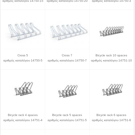
αριθμός καταλόγου 14750-15
αριθμός καταλόγου 14750-20
αριθμός καταλόγου 14750-3
Cross 5
Cross 7
Bicycle rack 10 spaces
αριθμός καταλόγου 14750-5
αριθμός καταλόγου 14750-7
αριθμός καταλόγου 14751-10
Bicycle rack 4 spaces
Bicycle rack 5 spaces
Bicycle rack 6 spaces
αριθμός καταλόγου 14751-4
αριθμός καταλόγου 14751-5
αριθμός καταλόγου 14751-6