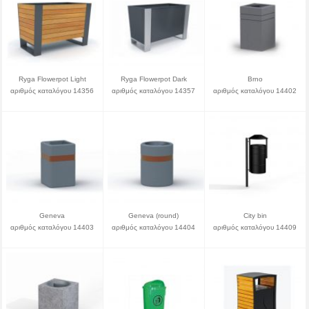
Ryga Flowerpot Light
Ryga Flowerpot Dark
Brno
αριθμός καταλόγου 14356
αριθμός καταλόγου 14357
αριθμός καταλόγου 14402
Geneva
Geneva (round)
City bin
αριθμός καταλόγου 14403
αριθμός καταλόγου 14404
αριθμός καταλόγου 14409