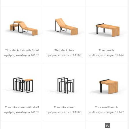
Thor deckchair with Stool
Thor deckchair
Thor bench
αριθμός καταλόγου 14162
αριθμός καταλόγου 14163
αριθμός καταλόγου 14164
Thor bike stand with shelf
Thor bike stand
Thor small bench
αριθμός καταλόγου 14165
αριθμός καταλόγου 14166
αριθμός καταλόγου 14167