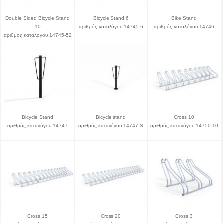
Double Sided Bicycle Stand
Bicycle Stand 6
Bike Stand
10
αριθμός καταλόγου 14745-6
αριθμός καταλόγου 14746
αριθμός καταλόγου 14745-52
Bicycle Stand
Bicycle stand
Cross 10
αριθμός καταλόγου 14747
αριθμός καταλόγου 14747-S
αριθμός καταλόγου 14750-10
Cross 15
Cross 20
Cross 3