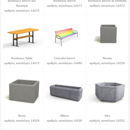
Bordeaux Bench w/o
Bordeaux Bench
Bordeaux Bench w/ Armrests
Backrest
αριθμός καταλόγου 14471
αριθμός καταλόγου 14472
αριθμός καταλόγου 14470
Bordeaux Table
Colourful bench
Rosaly
αριθμός καταλόγου 14473
αριθμός καταλόγου 14480
αριθμός καταλόγου 14528
Berta
Milano
Alex
αριθμός καταλόγου 14529
αριθμός καταλόγου 14530
αριθμός καταλόγου 14531