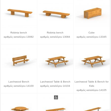
Robinia bench
Robinia bench
Cube
αριθμός καταλόγου 13082
αριθμός καταλόγου 13084
αριθμός καταλόγου 13345
Larchwood Bench
Larchwood Table & Bench
Larchwood Table & Bench for
αριθμός καταλόγου 14100
αριθμός καταλόγου 14104
Kids
αριθμός καταλόγου 14105