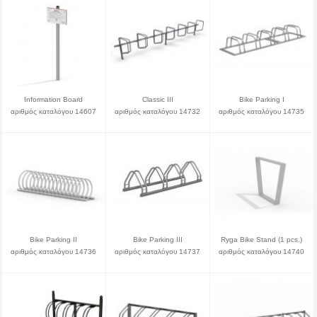
Information Board
Classic III
Bike Parking I
αριθμός καταλόγου 14607
αριθμός καταλόγου 14732
αριθμός καταλόγου 14735
Bike Parking II
Bike Parking III
Ryga Bike Stand (1 pcs.)
αριθμός καταλόγου 14736
αριθμός καταλόγου 14737
αριθμός καταλόγου 14740