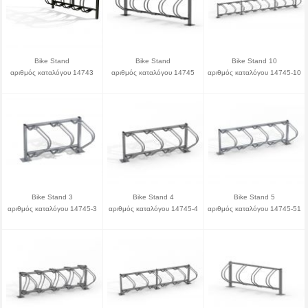
Bike Stand
Bike Stand
Bike Stand 10
αριθμός καταλόγου 14743
αριθμός καταλόγου 14745
αριθμός καταλόγου 14745-10
Bike Stand 3
Bike Stand 4
Bike Stand 5
αριθμός καταλόγου 14745-3
αριθμός καταλόγου 14745-4
αριθμός καταλόγου 14745-51