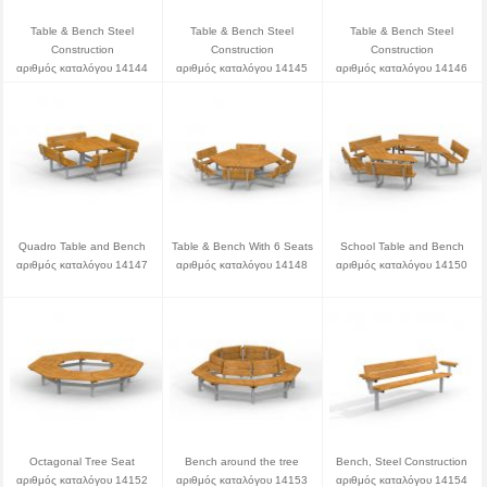
Table & Bench Steel
Table & Bench Steel
Table & Bench Steel
Construction
Construction
Construction
αριθμός καταλόγου 14144
αριθμός καταλόγου 14145
αριθμός καταλόγου 14146
Quadro Table and Bench
Table & Bench With 6 Seats
School Table and Bench
αριθμός καταλόγου 14147
αριθμός καταλόγου 14148
αριθμός καταλόγου 14150
Octagonal Tree Seat
Bench around the tree
Bench, Steel Construction
αριθμός καταλόγου 14152
αριθμός καταλόγου 14153
αριθμός καταλόγου 14154