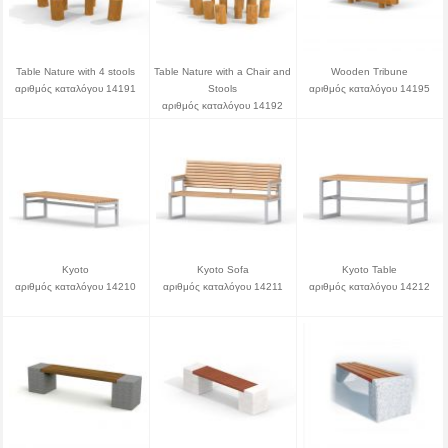
Table Nature with 4 stools
Table Nature with a Chair and
Wooden Tribune
αριθμός καταλόγου 14191
Stools
αριθμός καταλόγου 14195
αριθμός καταλόγου 14192
Kyoto
Kyoto Sofa
Kyoto Table
αριθμός καταλόγου 14210
αριθμός καταλόγου 14211
αριθμός καταλόγου 14212