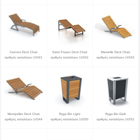
Cannes Deck Chair
Saint-Tropez Deck Chair
Marseille Deck Chair
αριθμός καταλόγου 14341
αριθμός καταλόγου 14342
αριθμός καταλόγου 14343
Montpellier Deck Chair
Ryga Bin Light
Ryga Bin Dark
αριθμός καταλόγου 14344
αριθμός καταλόγου 14350
αριθμός καταλόγου 14351