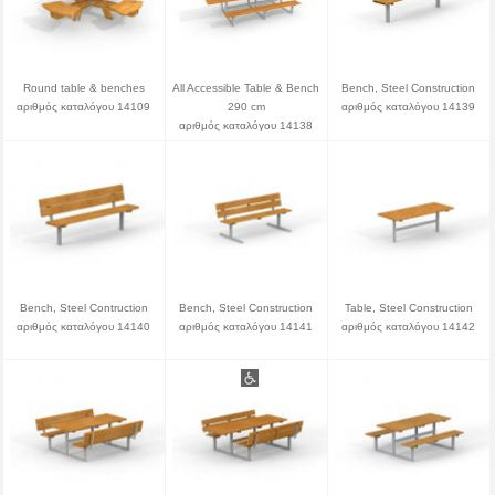
Round table & benches
All Accessible Table & Bench
Bench, Steel Construction
αριθμός καταλόγου 14109
290 cm
αριθμός καταλόγου 14139
αριθμός καταλόγου 14138
Bench, Steel Contruction
Bench, Steel Construction
Table, Steel Construction
αριθμός καταλόγου 14140
αριθμός καταλόγου 14141
αριθμός καταλόγου 14142