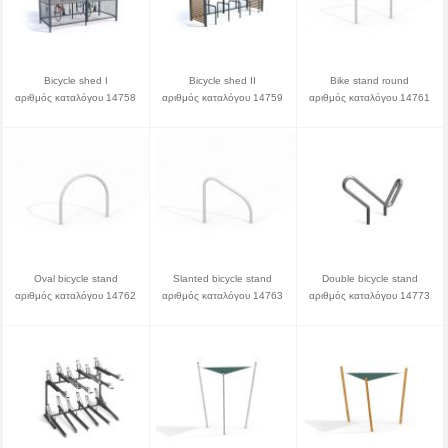
Bicycle shed I
Bicycle shed II
Bike stand round
αριθμός καταλόγου 14758
αριθμός καταλόγου 14759
αριθμός καταλόγου 14761
Oval bicycle stand
Slanted bicycle stand
Double bicycle stand
αριθμός καταλόγου 14762
αριθμός καταλόγου 14763
αριθμός καταλόγου 14773