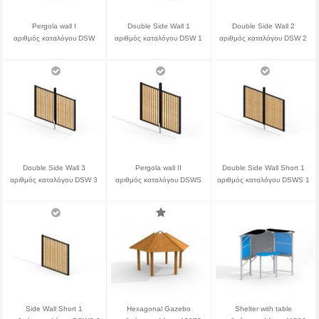
Pergola wall I
Double Side Wall 1
Double Side Wall 2
αριθμός καταλόγου DSW
αριθμός καταλόγου DSW 1
αριθμός καταλόγου DSW 2
Double Side Wall 3
Pergola wall II
Double Side Wall Short 1
αριθμός καταλόγου DSW 3
αριθμός καταλόγου DSWS
αριθμός καταλόγου DSWS 1
Side Wall Short 1
Hexagonal Gazebo
Shelter with table