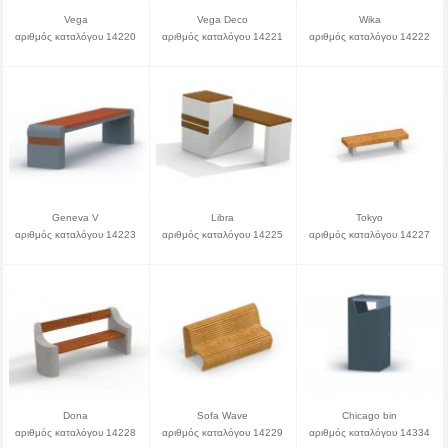
Vega
Vega Deco
Wika
αριθμός καταλόγου 14220
αριθμός καταλόγου 14221
αριθμός καταλόγου 14222
Geneva V
Libra
Tokyo
αριθμός καταλόγου 14223
αριθμός καταλόγου 14225
αριθμός καταλόγου 14227
Dona
Sofa Wave
Chicago bin
αριθμός καταλόγου 14228
αριθμός καταλόγου 14229
αριθμός καταλόγου 14334