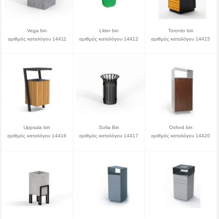
Vega bin
Litter bin
Toronto bin
αριθμός καταλόγου 14411
αριθμός καταλόγου 14412
αριθμός καταλόγου 14415
Uppsala bin
Sofia Bin
Oxford bin
αριθμός καταλόγου 14416
αριθμός καταλόγου 14417
αριθμός καταλόγου 14420