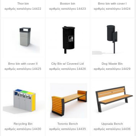
Thor bin
Boston bin
Brno bin with cover I
αριθμός καταλόγου 14422
αριθμός καταλόγου 14423
αριθμός καταλόγου 14424
Brno bin with cover II
City Bin w/ Covered Lid
Dog Waste Bin
αριθμός καταλόγου 14425
αριθμός καταλόγου 14426
αριθμός καταλόγου 14429
Recycling Bin
Toronto Bench
Uppsala Bench
αριθμός καταλόγου 14430
αριθμός καταλόγου 14435
αριθμός καταλόγου 14436