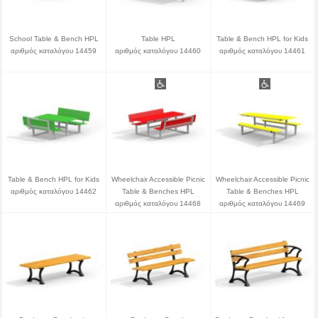
School Table & Bench HPL
Table HPL
Table & Bench HPL for Kids
αριθμός καταλόγου 14459
αριθμός καταλόγου 14460
αριθμός καταλόγου 14461
Table & Bench HPL for Kids
Wheelchair Accessible Picnic
Wheelchair Accessible Picnic
αριθμός καταλόγου 14462
Table & Benches HPL
Table & Benches HPL
αριθμός καταλόγου 14468
αριθμός καταλόγου 14469