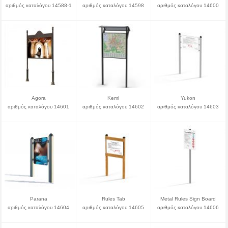
αριθμός καταλόγου 14588-1
αριθμός καταλόγου 14598
αριθμός καταλόγου 14600
Agora
Kemi
Yukon
αριθμός καταλόγου 14601
αριθμός καταλόγου 14602
αριθμός καταλόγου 14603
Parana
Rules Tab
Metal Rules Sign Board
αριθμός καταλόγου 14604
αριθμός καταλόγου 14605
αριθμός καταλόγου 14606