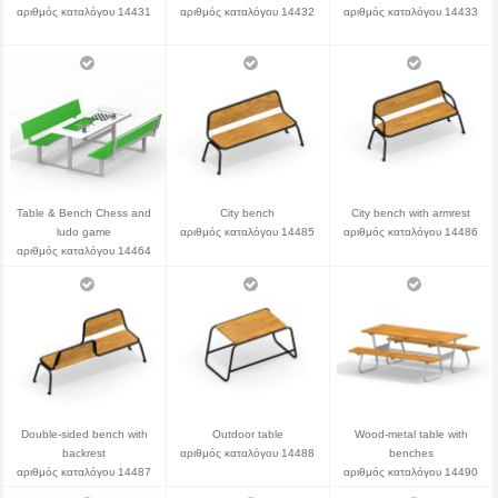
αριθμός καταλόγου 14431
αριθμός καταλόγου 14432
αριθμός καταλόγου 14433
Table & Bench Chess and
City bench
City bench with armrest
ludo game
αριθμός καταλόγου 14485
αριθμός καταλόγου 14486
αριθμός καταλόγου 14464
Double-sided bench with
Outdoor table
Wood-metal table with
backrest
αριθμός καταλόγου 14488
benches
αριθμός καταλόγου 14487
αριθμός καταλόγου 14490