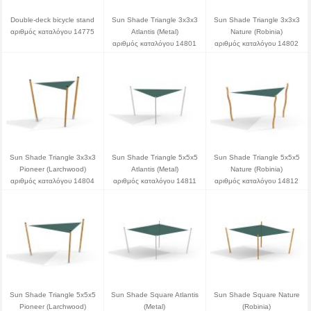
Double-deck bicycle stand
Sun Shade Triangle 3x3x3
Sun Shade Triangle 3x3x3
αριθμός καταλόγου 14775
Atlantis (Metal)
Nature (Robinia)
αριθμός καταλόγου 14801
αριθμός καταλόγου 14802
Sun Shade Triangle 3x3x3
Sun Shade Triangle 5x5x5
Sun Shade Triangle 5x5x5
Pioneer (Larchwood)
Atlantis (Metal)
Nature (Robinia)
αριθμός καταλόγου 14804
αριθμός καταλόγου 14811
αριθμός καταλόγου 14812
Sun Shade Triangle 5x5x5
Sun Shade Square Atlantis
Sun Shade Square Nature
Pioneer (Larchwood)
(Metal)
(Robinia)