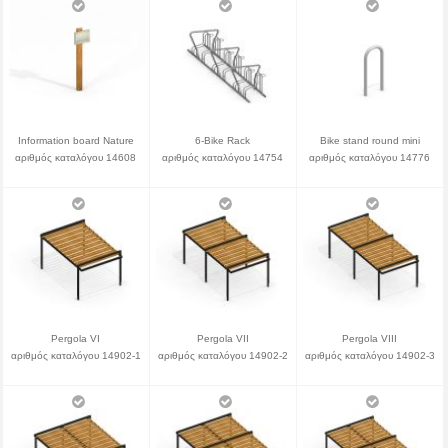
Information board Nature
6-Bike Rack
Bike stand round mini
αριθμός καταλόγου 14608
αριθμός καταλόγου 14754
αριθμός καταλόγου 14776
Pergola VI
Pergola VII
Pergola VIII
αριθμός καταλόγου 14902-1
αριθμός καταλόγου 14902-2
αριθμός καταλόγου 14902-3