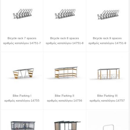
Bicycle rack 7 spaces
Bicycle rack 8 spaces
Bicycle rack 9 spaces
αριθμός καταλόγου 14751-7
αριθμός καταλόγου 14751-8
αριθμός καταλόγου 14751-9
Bike Parking I
Bike Parking II
Bike Parking III
αριθμός καταλόγου 14755
αριθμός καταλόγου 14756
αριθμός καταλόγου 14757