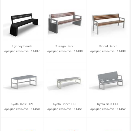
Sydney Bench
Chicago Bench
Oxford Bench
αριθμός καταλόγου 14437
αριθμός καταλόγου 14438
αριθμός καταλόγου 14439
Kyoto Table HPL
Kyoto Bench HPL
Kyoto Sofa HPL
αριθμός καταλόγου 14450
αριθμός καταλόγου 14451
αριθμός καταλόγου 14452