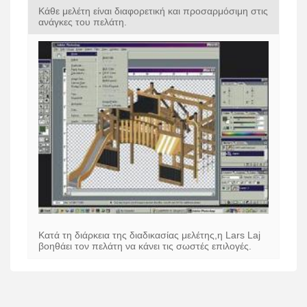
Κάθε μελέτη είναι διαφορετική και προσαρμόσιμη στις
ανάγκες του πελάτη.
Κατά τη διάρκεια της διαδικασίας μελέτης,η Lars Laj
βοηθάει τον πελάτη να κάνει τις σωστές επιλογές.