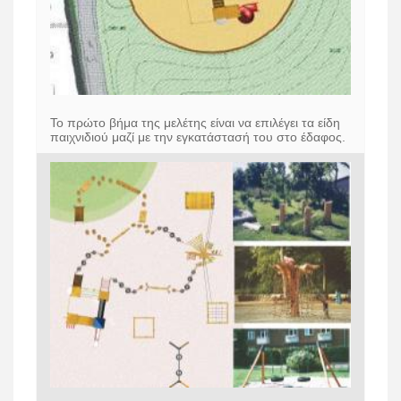
Το πρώτο βήμα της μελέτης είναι να επιλέγει τα είδη
παιχνιδιού μαζί με την εγκατάστασή του στο έδαφος.