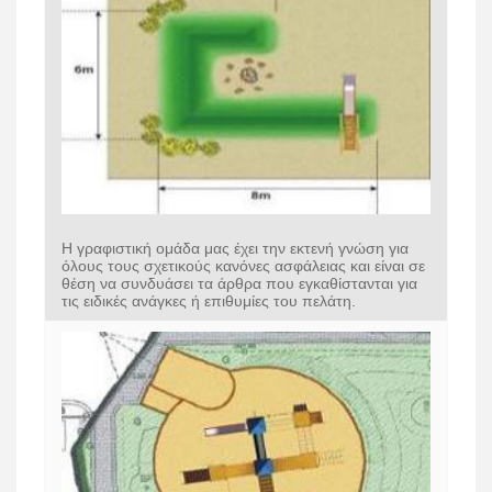
Η γραφιστική ομάδα μας έχει την εκτενή γνώση για
όλους τους σχετικούς κανόνες ασφάλειας και είναι σε
θέση να συνδυάσει τα άρθρα που εγκαθίστανται για
τις ειδικές ανάγκες ή επιθυμίες του πελάτη.