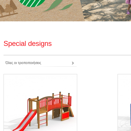
Special designs
Όλες οι τροποποιήσεις