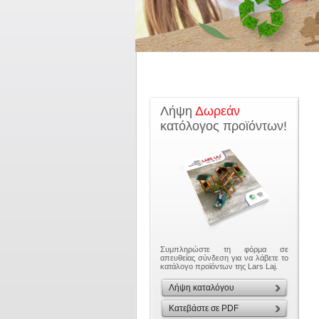
Λήψη
Δωρεάν
κατόλογος προϊόντων!
Συμπληρώστε τη φόρμα σε
απευθείας σύνδεση για να λάβετε το
κατάλογο προϊόντων της Lars Laj.
Λήψη καταλόγου
Κατεβάστε σε PDF