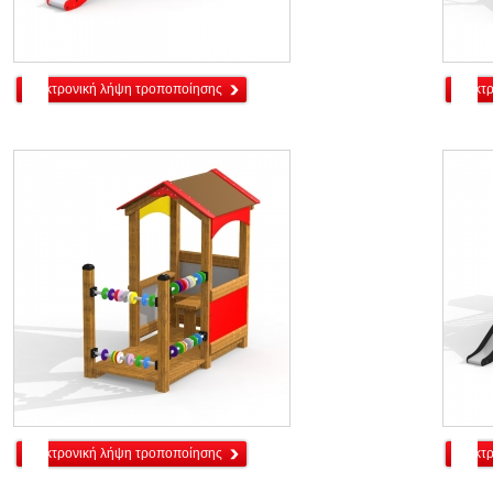
ηλεκτρονική λήψη τροποποίησης
ηλεκτ
ηλεκτρονική λήψη τροποποίησης
ηλεκτ