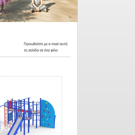
Προωθείστε με e-mail αυτή
τη σελίδα σε ένα φίλο