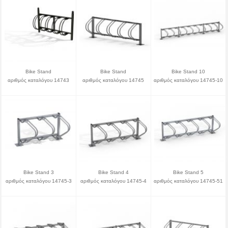
Bike Stand
Bike Stand
Bike Stand 10
αριθμός καταλόγου 14743
αριθμός καταλόγου 14745
αριθμός καταλόγου 14745-10
Bike Stand 3
Bike Stand 4
Bike Stand 5
αριθμός καταλόγου 14745-3
αριθμός καταλόγου 14745-4
αριθμός καταλόγου 14745-51