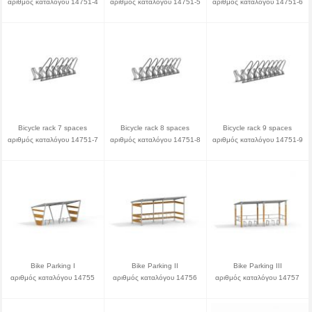
αριθμός καταλόγου 14751-4
αριθμός καταλόγου 14751-5
αριθμός καταλόγου 14751-6
Bicycle rack 7 spaces
Bicycle rack 8 spaces
Bicycle rack 9 spaces
αριθμός καταλόγου 14751-7
αριθμός καταλόγου 14751-8
αριθμός καταλόγου 14751-9
Bike Parking I
Bike Parking II
Bike Parking III
αριθμός καταλόγου 14755
αριθμός καταλόγου 14756
αριθμός καταλόγου 14757