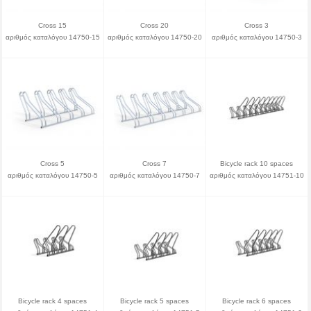
Cross 15
Cross 20
Cross 3
αριθμός καταλόγου 14750-15
αριθμός καταλόγου 14750-20
αριθμός καταλόγου 14750-3
Cross 5
Cross 7
Bicycle rack 10 spaces
αριθμός καταλόγου 14750-5
αριθμός καταλόγου 14750-7
αριθμός καταλόγου 14751-10
Bicycle rack 4 spaces
Bicycle rack 5 spaces
Bicycle rack 6 spaces