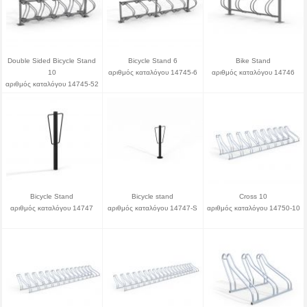
Double Sided Bicycle Stand
Bicycle Stand 6
Bike Stand
10
αριθμός καταλόγου 14745-6
αριθμός καταλόγου 14746
αριθμός καταλόγου 14745-52
Bicycle Stand
Bicycle stand
Cross 10
αριθμός καταλόγου 14747
αριθμός καταλόγου 14747-S
αριθμός καταλόγου 14750-10