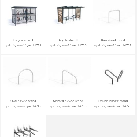
Bicycle shed I
Bicycle shed II
Bike stand round
αριθμός καταλόγου 14758
αριθμός καταλόγου 14759
αριθμός καταλόγου 14761
Oval bicycle stand
Slanted bicycle stand
Double bicycle stand
αριθμός καταλόγου 14762
αριθμός καταλόγου 14763
αριθμός καταλόγου 14773