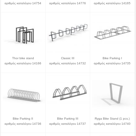
αριθμός καταλόγου 14754
αριθμός καταλόγου 14776
αριθμός καταλόγου 14165
Thor bike stand
Classic III
Bike Parking I
αριθμός καταλόγου 14166
αριθμός καταλόγου 14732
αριθμός καταλόγου 14735
Bike Parking II
Bike Parking III
Ryga Bike Stand (1 pcs.)
αριθμός καταλόγου 14736
αριθμός καταλόγου 14737
αριθμός καταλόγου 14740