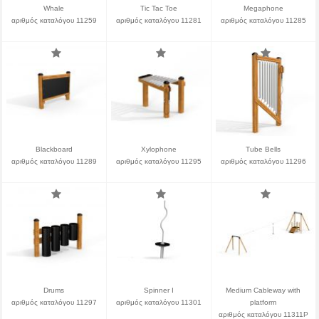
Whale
Tic Tac Toe
Megaphone
αριθμός καταλόγου 11259
αριθμός καταλόγου 11281
αριθμός καταλόγου 11285
Blackboard
Xylophone
Tube Bells
αριθμός καταλόγου 11289
αριθμός καταλόγου 11295
αριθμός καταλόγου 11296
Drums
Spinner I
Medium Cableway with
αριθμός καταλόγου 11297
αριθμός καταλόγου 11301
platform
αριθμός καταλόγου 11311P