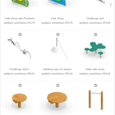
Little Shop with Pinwheel
Little Shop
Challenge trail
αριθμός καταλόγου 25175
αριθμός καταλόγου 25176
αριθμός καταλόγου 35100
Challenge trail II
Climbing rope for slopes
Table with seats
αριθμός καταλόγου 35101
αριθμός καταλόγου 35102
αριθμός καταλόγου 35104