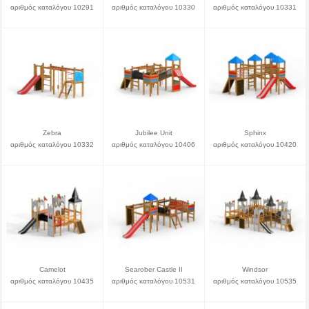
αριθμός καταλόγου 10291
αριθμός καταλόγου 10330
αριθμός καταλόγου 10331
Zebra
Jubilee Unit
Sphinx
αριθμός καταλόγου 10332
αριθμός καταλόγου 10406
αριθμός καταλόγου 10420
Camelot
Searober Castle II
Windsor
αριθμός καταλόγου 10435
αριθμός καταλόγου 10531
αριθμός καταλόγου 10535