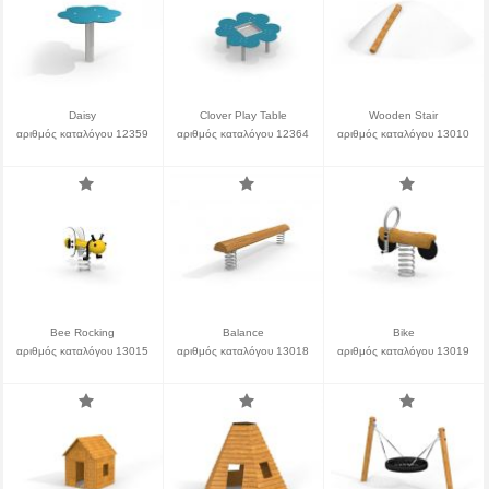
Daisy
Clover Play Table
Wooden Stair
αριθμός καταλόγου 12359
αριθμός καταλόγου 12364
αριθμός καταλόγου 13010
Bee Rocking
Balance
Bike
αριθμός καταλόγου 13015
αριθμός καταλόγου 13018
αριθμός καταλόγου 13019