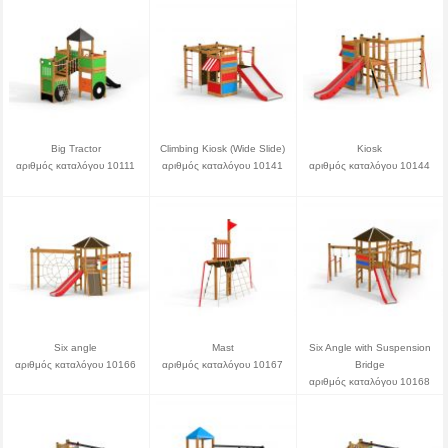
Big Tractor
Climbing Kiosk (Wide Slide)
Kiosk
αριθμός καταλόγου 10111
αριθμός καταλόγου 10141
αριθμός καταλόγου 10144
Six angle
Mast
Six Angle with Suspension
αριθμός καταλόγου 10166
αριθμός καταλόγου 10167
Bridge
αριθμός καταλόγου 10168