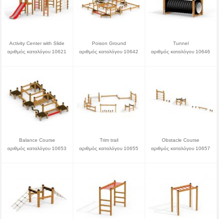
Activity Center with Slide
Poison Ground
Tunnel
αριθμός καταλόγου 10621
αριθμός καταλόγου 10642
αριθμός καταλόγου 10646
Balance Course
Trim trail
Obstacle Course
αριθμός καταλόγου 10653
αριθμός καταλόγου 10655
αριθμός καταλόγου 10657