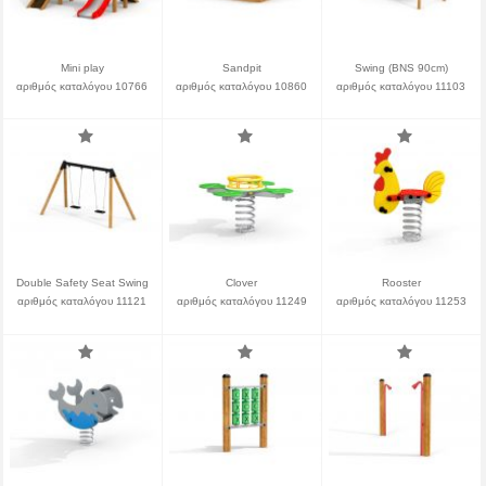
Mini play
Sandpit
Swing (BNS 90cm)
αριθμός καταλόγου 10766
αριθμός καταλόγου 10860
αριθμός καταλόγου 11103
Double Safety Seat Swing
Clover
Rooster
αριθμός καταλόγου 11121
αριθμός καταλόγου 11249
αριθμός καταλόγου 11253