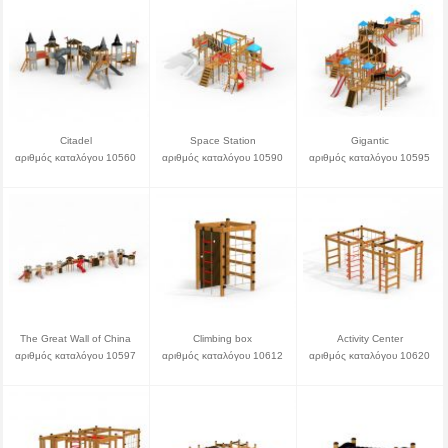
Citadel
Space Station
Gigantic
αριθμός καταλόγου 10560
αριθμός καταλόγου 10590
αριθμός καταλόγου 10595
The Great Wall of China
Climbing box
Activity Center
αριθμός καταλόγου 10597
αριθμός καταλόγου 10612
αριθμός καταλόγου 10620