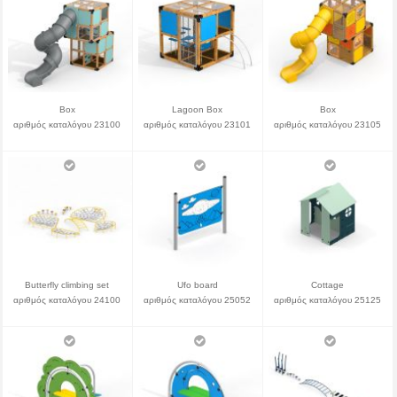
Box
Lagoon Box
Box
αριθμός καταλόγου 23100
αριθμός καταλόγου 23101
αριθμός καταλόγου 23105
Butterfly climbing set
Ufo board
Cottage
αριθμός καταλόγου 24100
αριθμός καταλόγου 25052
αριθμός καταλόγου 25125