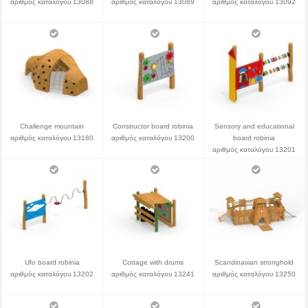
αριθμός καταλόγου 13088
αριθμός καταλόγου 13089
αριθμός καταλόγου 13092
Challenge mountain
Constructor board robinia
Sensory and educational
αριθμός καταλόγου 13180
αριθμός καταλόγου 13200
board robinia
αριθμός καταλόγου 13201
Ufo board robinia
Cottage with drums
Scandinavian stronghold
αριθμός καταλόγου 13202
αριθμός καταλόγου 13241
αριθμός καταλόγου 13250