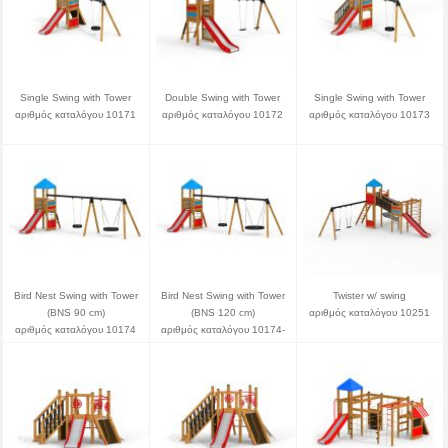
Single Swing with Tower
Double Swing with Tower
Single Swing with Tower
αριθμός καταλόγου 10171
αριθμός καταλόγου 10172
αριθμός καταλόγου 10173
Bird Nest Swing with Tower
Bird Nest Swing with Tower
Twister w/ swing
(BNS 90 cm)
(BNS 120 cm)
αριθμός καταλόγου 10251
αριθμός καταλόγου 10174
αριθμός καταλόγου 10174-
120