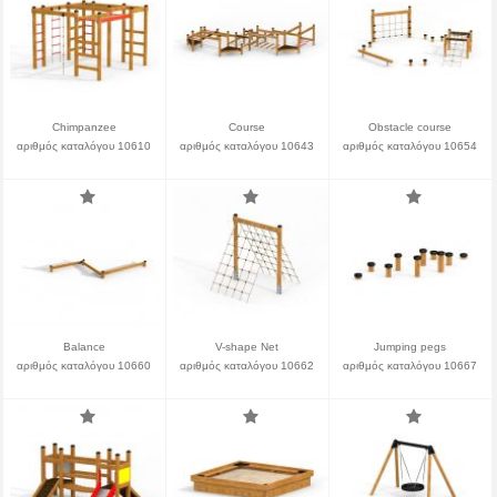
Chimpanzee
Course
Obstacle course
αριθμός καταλόγου 10610
αριθμός καταλόγου 10643
αριθμός καταλόγου 10654
Balance
V-shape Net
Jumping pegs
αριθμός καταλόγου 10660
αριθμός καταλόγου 10662
αριθμός καταλόγου 10667