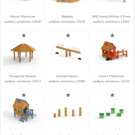
Nature Playhouse
Wigwam
BNS Swing Robinia 2 Posts
αριθμός καταλόγου 13040
αριθμός καταλόγου 13045
αριθμός καταλόγου 13060
Hexagonal Gazebo
Seesaw Nature
Anna's Playhouse
αριθμός καταλόγου 13072
αριθμός καταλόγου 13085
αριθμός καταλόγου 13150