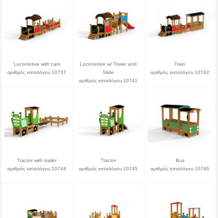
Locomotive with cars
Locomotive w/ Tower and
Train
αριθμός καταλόγου 10737
Slide
αριθμός καταλόγου 10742
αριθμός καταλόγου 10741
Tractor with trailer
Tractor
Bus
αριθμός καταλόγου 10744
αριθμός καταλόγου 10745
αριθμός καταλόγου 10746