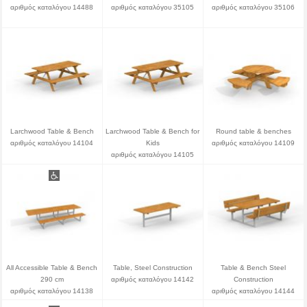
αριθμός καταλόγου 14488
αριθμός καταλόγου 35105
αριθμός καταλόγου 35106
Larchwood Table & Bench
Larchwood Table & Bench for
Round table & benches
αριθμός καταλόγου 14104
Kids
αριθμός καταλόγου 14109
αριθμός καταλόγου 14105
All Accessible Table & Bench
Table, Steel Construction
Table & Bench Steel
290 cm
αριθμός καταλόγου 14142
Construction
αριθμός καταλόγου 14138
αριθμός καταλόγου 14144