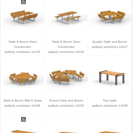
Table & Bench Steel
Table & Bench Steel
Quadro Table and Bench
Construction
Construction
αριθμός καταλόγου 14147
αριθμός καταλόγου 14145
αριθμός καταλόγου 14146
Table & Bench With 6 Seats
School Table and Bench
Thor table
αριθμός καταλόγου 14148
αριθμός καταλόγου 14150
αριθμός καταλόγου 14168