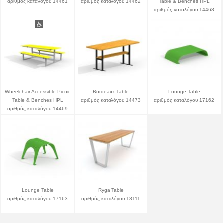
αριθμός καταλόγου 14461
αριθμός καταλόγου 14462
Table & Benches HPL
αριθμός καταλόγου 14468
Wheelchair Accessible Picnic
Bordeaux Table
Lounge Table
Table & Benches HPL
αριθμός καταλόγου 14473
αριθμός καταλόγου 17162
αριθμός καταλόγου 14469
Lounge Table
Ryga Table
αριθμός καταλόγου 17163
αριθμός καταλόγου 18111