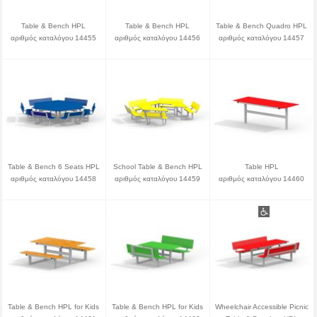
Table & Bench HPL
Table & Bench HPL
Table & Bench Quadro HPL
αριθμός καταλόγου 14455
αριθμός καταλόγου 14456
αριθμός καταλόγου 14457
Table & Bench 6 Seats HPL
School Table & Bench HPL
Table HPL
αριθμός καταλόγου 14458
αριθμός καταλόγου 14459
αριθμός καταλόγου 14460
Table & Bench HPL for Kids
Table & Bench HPL for Kids
Wheelchair Accessible Picnic