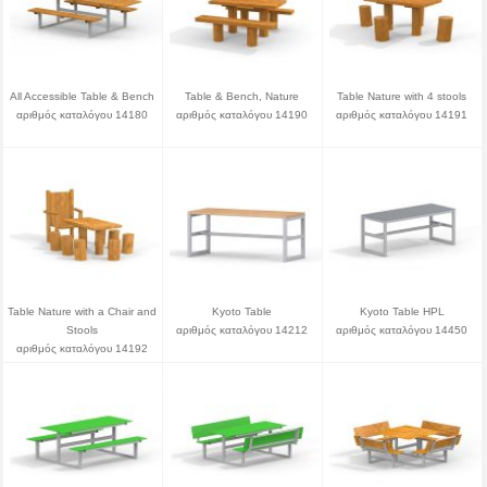
All Accessible Table & Bench
Table & Bench, Nature
Table Nature with 4 stools
αριθμός καταλόγου 14180
αριθμός καταλόγου 14190
αριθμός καταλόγου 14191
Table Nature with a Chair and
Kyoto Table
Kyoto Table HPL
Stools
αριθμός καταλόγου 14212
αριθμός καταλόγου 14450
αριθμός καταλόγου 14192