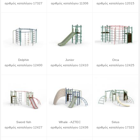
αριθμός καταλόγου 17327
αριθμός καταλόγου 11306
αριθμός καταλόγου 12015
Dolphin
Junior
Orca
αριθμός καταλόγου 12400
αριθμός καταλόγου 12410
αριθμός καταλόγου 12425
Sword fish
Whale - AZTEC
Sirius
αριθμός καταλόγου 12427
αριθμός καταλόγου 12436
αριθμός καταλόγου 17323