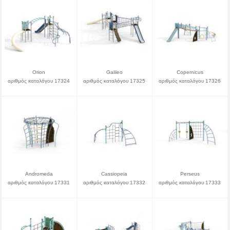
Orion
Galileo
Copernicus
αριθμός καταλόγου 17324
αριθμός καταλόγου 17325
αριθμός καταλόγου 17326
Andromeda
Cassiopeia
Perseus
αριθμός καταλόγου 17331
αριθμός καταλόγου 17332
αριθμός καταλόγου 17333