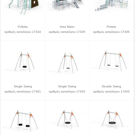
Polluks
Ursa Maior
Polaris
αριθμός καταλόγου 17334
αριθμός καταλόγου 17335
αριθμός καταλόγου 17336
Single Swing
Single Swing
Double Swing
αριθμός καταλόγου 17401
αριθμός καταλόγου 17402
αριθμός καταλόγου 17403