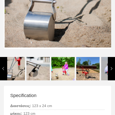
Specification
Διαστάσεις:
123 x 24 cm
μήκος:
123 cm