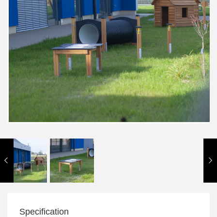
Specification