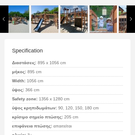
Specification
Διαστάσεις:
895 x 1056 cm
μήκος:
895 cm
Width:
1056 cm
ύψος:
366 cm
Safety zone:
1356 x 1280 cm
ύψος κρηπιδωμάτων:
90, 120, 150, 180 cm
κρίσιμο σημείο πτώσης:
205 cm
επιφάνεια πτώσης:
απαιτείται