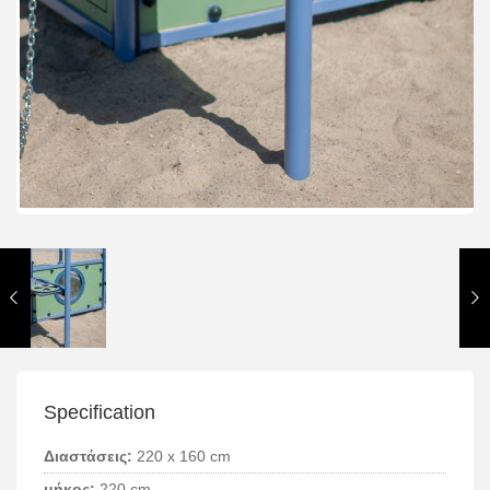
Specification
Διαστάσεις:
220 x 160 cm
μήκος:
220 cm