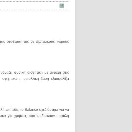
 της σταθερότητας σε εξωτερικούς χώρους
νδυάζει φυσική αισθητική με αντοχή στις
ή υφή, ενώ η μεταλλική βάση εξασφαλίζει
ή επίπεδα, το Balance σχεδιάστηκε για να
ανικό για χρήστες που επιδιώκουν ασφαλή