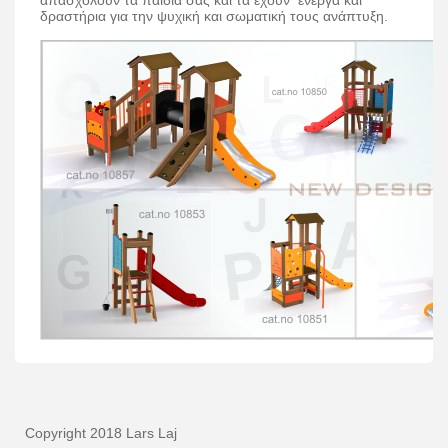
απασχολούν τα παιδιά σας και τα έχουν ενεργά και
δραστήρια για την ψυχική και σωματική τους ανάπτυξη.
Copyright 2018 Lars Laj